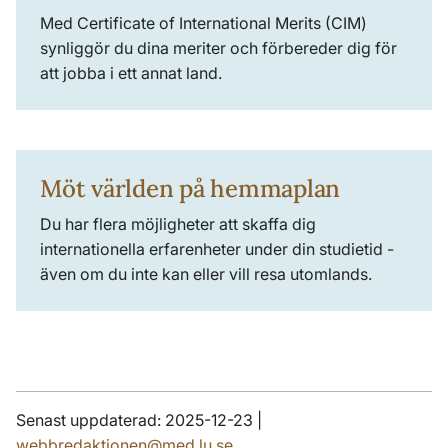
Med Certificate of International Merits (CIM)
synliggör du dina meriter och förbereder dig för
att jobba i ett annat land.
Möt världen på hemmaplan
Du har flera möjligheter att skaffa dig
internationella erfarenheter under din studietid -
även om du inte kan eller vill resa utomlands.
Senast uppdaterad: 2025-12-23 |
webbredaktionen@med.lu.se