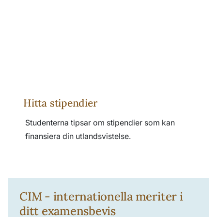
Hitta stipendier
Studenterna tipsar om stipendier som kan
finansiera din utlandsvistelse.
CIM - internationella meriter i
ditt examensbevis