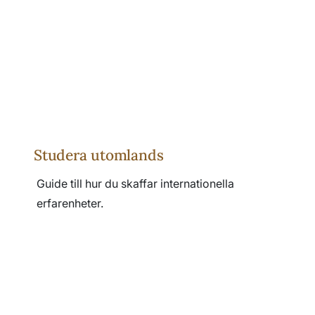
Studera utomlands
Guide till hur du skaffar internationella
erfarenheter.